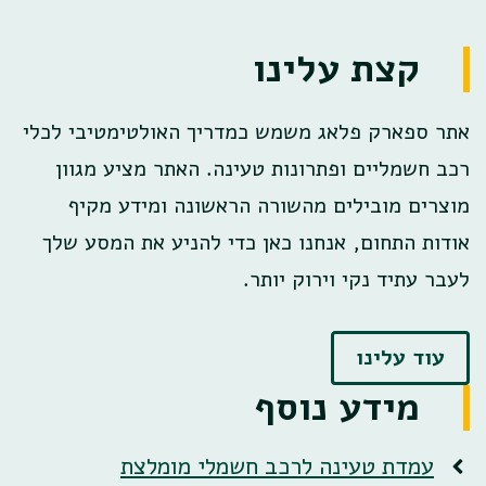
קצת עלינו
אתר ספארק פלאג משמש כמדריך האולטימטיבי לכלי
רכב חשמליים ופתרונות טעינה. האתר מציע מגוון
מוצרים מובילים מהשורה הראשונה ומידע מקיף
אודות התחום, אנחנו כאן כדי להניע את המסע שלך
לעבר עתיד נקי וירוק יותר.
עוד עלינו
מידע נוסף
עמדת טעינה לרכב חשמלי מומלצת