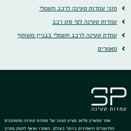
סוגי עמדות טעינה לרכב חשמלי
עמדות טעינה לפי סוג רכב
עמדת טעינה לרכב חשמלי בבניין משותף
מאמרים
אתר ספארק פלאג מציע מגוון של עמדות טעינה מהמותגים
החדשניים והאמינים ביותר בעולם. האתרו שואף לספק פתרון