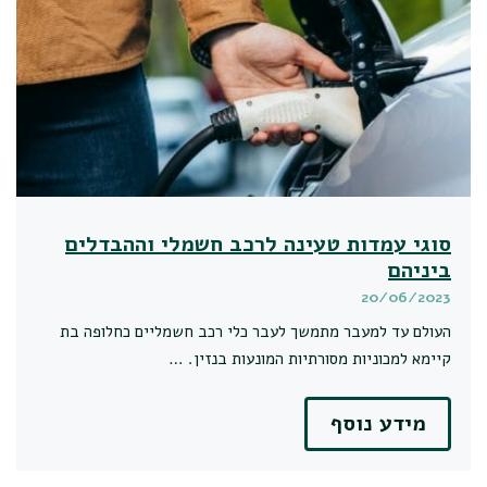
סוגי עמדות טעינה לרכב חשמלי וההבדלים
ביניהם
20/06/2023
העולם עד למעבר מתמשך לעבר כלי רכב חשמליים כחלופה בת
קיימא למכוניות מסורתיות המונעות בנזין. …
מידע נוסף