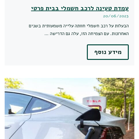
עמדת טעינה לרכב חשמלי בבית פרטי
20/06/2023
הבעלות על רכב חשמלי חוותה עלייה משמעותית בשנים
האחרונות. עם הצמיחה הזו, עלה גם הדרישה …
מידע נוסף