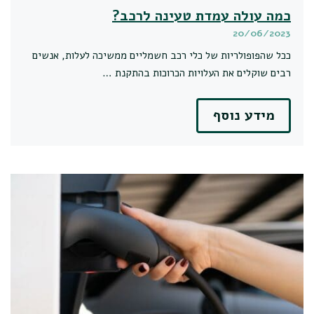
כמה עולה עמדת טעינה לרכב?
20/06/2023
ככל שהפופולריות של כלי רכב חשמליים ממשיכה לעלות, אנשים
רבים שוקלים את העלויות הכרוכות בהתקנת …
מידע נוסף