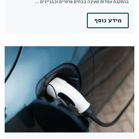
בהתקנת עמדות טעינה בבתים פרטיים ובבניינים …
מידע נוסף