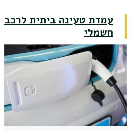
עמדת טעינה ביתית לרכב
חשמלי