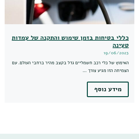
כללי בטיחות בזמן שימוש והתקנה של עמדות
טעינה
19/06/2023
האימוץ של כלי רכב חשמליים גדל בקצב מהיר ברחבי העולם. עם
הצמיחה הזו מגיע צורך …
מידע נוסף