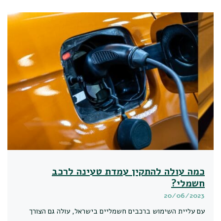
כמה עולה להתקין עמדת טעינה לרכב
חשמלי?
20/06/2023
עם עליית השימוש ברכבים חשמליים בישראל, עולה גם הצורך