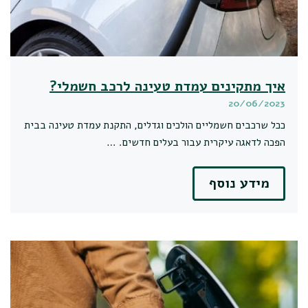
איך מתקינים עמדת טעינה לרכב חשמלי?
20/06/2023
ככל שרכבים חשמליים הולכים וגדלים, התקנת עמדת טעינה בבית
הפכה לדאגה עיקרית עבור בעלים חדשים. …
מידע נוסף